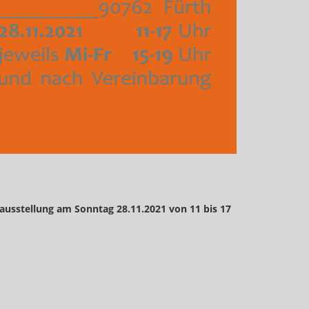
usstellung am Sonntag 28.11.2021 von 11 bis 17