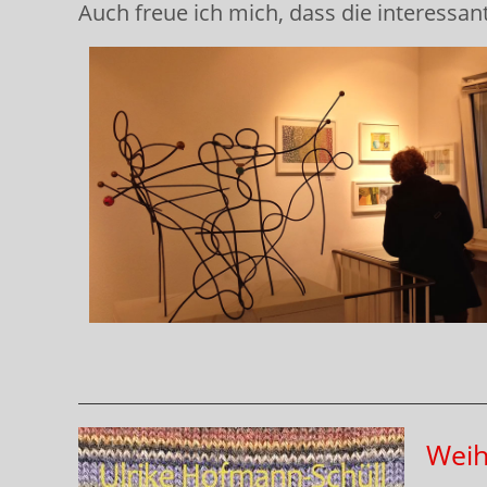
Auch freue ich mich, dass die interessa
Weih