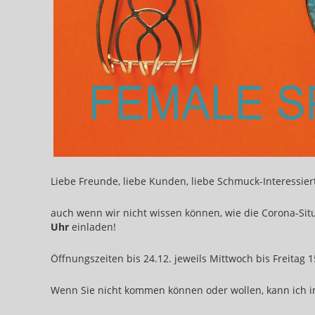
Liebe Freunde, liebe Kunden, liebe Schmuck-Interessier
auch wenn wir nicht wissen können, wie die Corona-Sit
Uhr
einladen!
Öffnungszeiten bis 24.12. jeweils Mittwoch bis Freitag 
Wenn Sie nicht kommen können oder wollen, kann ich i