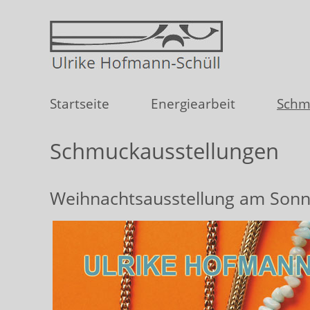
Startseite
Energiearbeit
Schm
Schmuckausstellungen
Weihnachtsausstellung am Sonnt