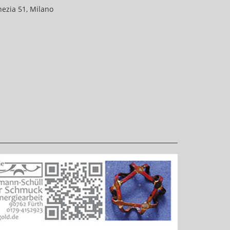
nezia 51, Milano