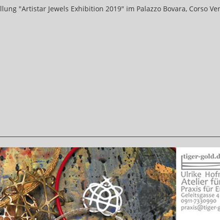
llung "Artistar Jewels Exhibition 2019" im Palazzo Bovara, Corso Ve