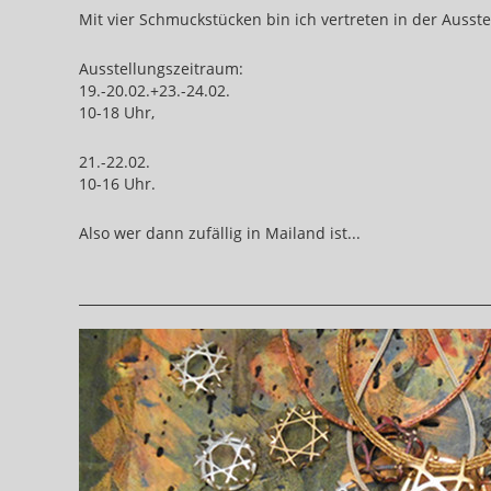
Mit vier Schmuckstücken bin ich vertreten in der Ausste
Ausstellungszeitraum:
19.-20.02.+23.-24.02.
10-18 Uhr,
21.-22.02.
10-16 Uhr.
Also wer dann zufällig in Mailand ist...