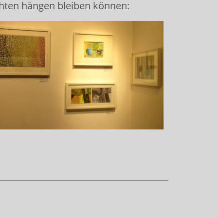
achten hängen bleiben können: