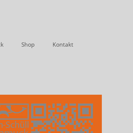
ck
Shop
Kontakt