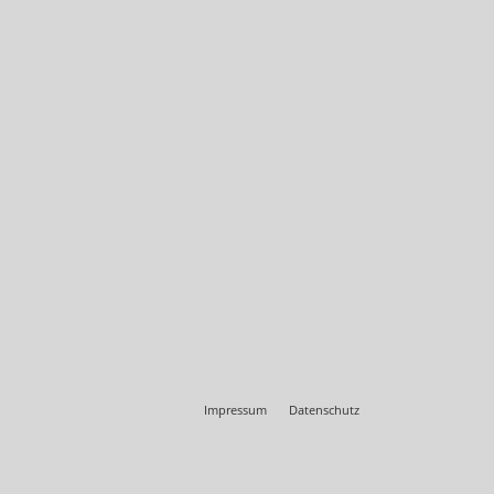
Impressum
Datenschutz