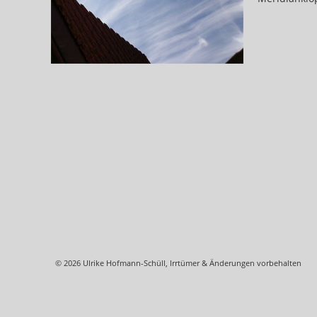
© 2026 Ulrike Hofmann-Schüll, Irrtümer & Änderungen vorbehalten