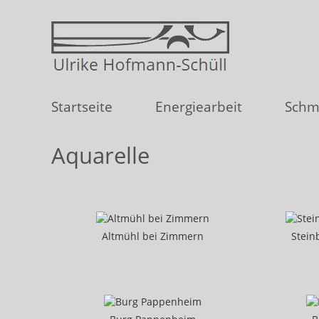
Startseite
Energiearbeit
Schm
Aquarelle
Altmühl bei Zimmern
Stein