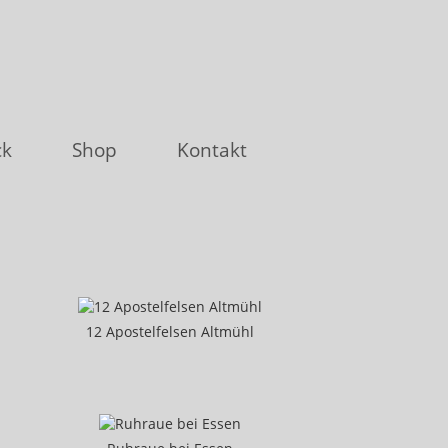
ck
Shop
Kontakt
12 Apostelfelsen Altmühl