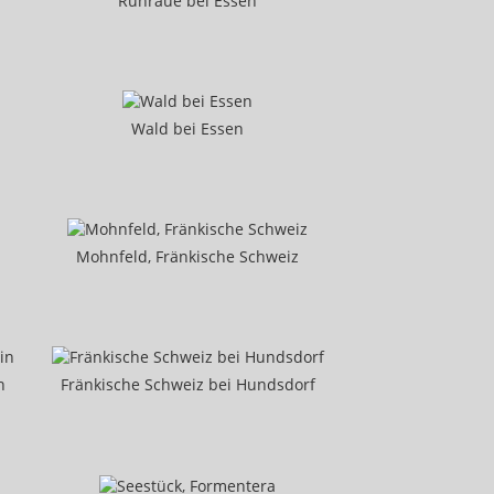
Ruhraue bei Essen
Wald bei Essen
Mohnfeld, Fränkische Schweiz
n
Fränkische Schweiz bei Hundsdorf