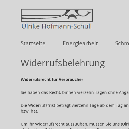
Startseite
Energiearbeit
Schm
Widerrufsbelehrung
Widerrufsrecht für Verbraucher
Sie haben das Recht, binnen vierzehn Tagen ohne Anga
Die Widerrufsfrist beträgt vierzehn Tage ab dem Tag an
bzw. hat.
Um Ihr Widerrufsrecht auszuüben, müssen Sie uns (Ulri