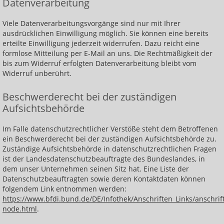
Datenverarbeitung
Viele Datenverarbeitungsvorgänge sind nur mit Ihrer
ausdrücklichen Einwilligung möglich. Sie können eine bereits
erteilte Einwilligung jederzeit widerrufen. Dazu reicht eine
formlose Mitteilung per E-Mail an uns. Die Rechtmäßigkeit der
bis zum Widerruf erfolgten Datenverarbeitung bleibt vom
Widerruf unberührt.
Beschwerderecht bei der zuständigen
Aufsichtsbehörde
Im Falle datenschutzrechtlicher Verstöße steht dem Betroffenen
ein Beschwerderecht bei der zuständigen Aufsichtsbehörde zu.
Zuständige Aufsichtsbehörde in datenschutzrechtlichen Fragen
ist der Landesdatenschutzbeauftragte des Bundeslandes, in
dem unser Unternehmen seinen Sitz hat. Eine Liste der
Datenschutzbeauftragten sowie deren Kontaktdaten können
folgendem Link entnommen werden:
https://www.bfdi.bund.de/DE/Infothek/Anschriften_Links/anschrift
node.html
.