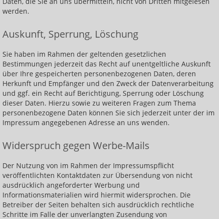
Daten, die Sie an uns übermitteln, nicht von Dritten mitgelesen
werden.
Auskunft, Sperrung, Löschung
Sie haben im Rahmen der geltenden gesetzlichen
Bestimmungen jederzeit das Recht auf unentgeltliche Auskunft
über Ihre gespeicherten personenbezogenen Daten, deren
Herkunft und Empfänger und den Zweck der Datenverarbeitung
und ggf. ein Recht auf Berichtigung, Sperrung oder Löschung
dieser Daten. Hierzu sowie zu weiteren Fragen zum Thema
personenbezogene Daten können Sie sich jederzeit unter der im
Impressum angegebenen Adresse an uns wenden.
Widerspruch gegen Werbe-Mails
Der Nutzung von im Rahmen der Impressumspflicht
veröffentlichten Kontaktdaten zur Übersendung von nicht
ausdrücklich angeforderter Werbung und
Informationsmaterialien wird hiermit widersprochen. Die
Betreiber der Seiten behalten sich ausdrücklich rechtliche
Schritte im Falle der unverlangten Zusendung von