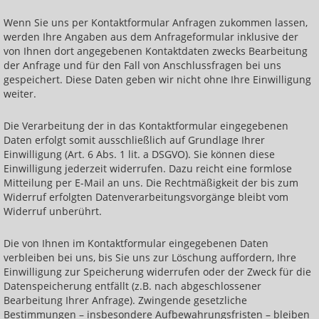
Wenn Sie uns per Kontaktformular Anfragen zukommen lassen,
werden Ihre Angaben aus dem Anfrageformular inklusive der
von Ihnen dort angegebenen Kontaktdaten zwecks Bearbeitung
der Anfrage und für den Fall von Anschlussfragen bei uns
gespeichert. Diese Daten geben wir nicht ohne Ihre Einwilligung
weiter.
Die Verarbeitung der in das Kontaktformular eingegebenen
Daten erfolgt somit ausschließlich auf Grundlage Ihrer
Einwilligung (Art. 6 Abs. 1 lit. a DSGVO). Sie können diese
Einwilligung jederzeit widerrufen. Dazu reicht eine formlose
Mitteilung per E-Mail an uns. Die Rechtmäßigkeit der bis zum
Widerruf erfolgten Datenverarbeitungsvorgänge bleibt vom
Widerruf unberührt.
Die von Ihnen im Kontaktformular eingegebenen Daten
verbleiben bei uns, bis Sie uns zur Löschung auffordern, Ihre
Einwilligung zur Speicherung widerrufen oder der Zweck für die
Datenspeicherung entfällt (z.B. nach abgeschlossener
Bearbeitung Ihrer Anfrage). Zwingende gesetzliche
Bestimmungen – insbesondere Aufbewahrungsfristen – bleiben