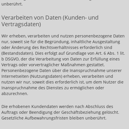
unberührt.
Verarbeiten von Daten (Kunden- und
Vertragsdaten)
Wir erheben, verarbeiten und nutzen personenbezogene Daten
nur, soweit sie für die Begründung, inhaltliche Ausgestaltung
oder Änderung des Rechtsverhältnisses erforderlich sind
(Bestandsdaten). Dies erfolgt auf Grundlage von Art. 6 Abs. 1 lit.
b DSGVO, der die Verarbeitung von Daten zur Erfüllung eines
Vertrags oder vorvertraglicher Maßnahmen gestattet.
Personenbezogene Daten über die Inanspruchnahme unserer
Internetseiten (Nutzungsdaten) erheben, verarbeiten und
nutzen wir nur, soweit dies erforderlich ist, um dem Nutzer die
Inanspruchnahme des Dienstes zu ermöglichen oder
abzurechnen.
Die erhobenen Kundendaten werden nach Abschluss des
Auftrags oder Beendigung der Geschäftsbeziehung gelöscht.
Gesetzliche Aufbewahrungsfristen bleiben unberührt.