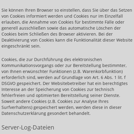
Sie können Ihren Browser so einstellen, dass Sie über das Setzen
von Cookies informiert werden und Cookies nur im Einzelfall
erlauben, die Annahme von Cookies für bestimmte Fälle oder
generell ausschließen sowie das automatische Löschen der
Cookies beim Schließen des Browser aktivieren. Bei der
Deaktivierung von Cookies kann die Funktionalität dieser Website
eingeschränkt sein.
Cookies, die zur Durchführung des elektronischen
Kommunikationsvorgangs oder zur Bereitstellung bestimmter,
von Ihnen erwünschter Funktionen (z.B. Warenkorbfunktion)
erforderlich sind, werden auf Grundlage von Art. 6 Abs. 1 lit. f
DSGVO gespeichert. Der Websitebetreiber hat ein berechtigtes
Interesse an der Speicherung von Cookies zur technisch
fehlerfreien und optimierten Bereitstellung seiner Dienste.
Soweit andere Cookies (z.B. Cookies zur Analyse Ihres
Surfverhaltens) gespeichert werden, werden diese in dieser
Datenschutzerklärung gesondert behandelt.
Server-Log-Dateien