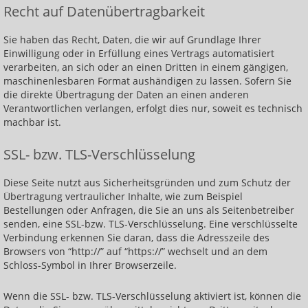
Recht auf Datenübertragbarkeit
Sie haben das Recht, Daten, die wir auf Grundlage Ihrer
Einwilligung oder in Erfüllung eines Vertrags automatisiert
verarbeiten, an sich oder an einen Dritten in einem gängigen,
maschinenlesbaren Format aushändigen zu lassen. Sofern Sie
die direkte Übertragung der Daten an einen anderen
Verantwortlichen verlangen, erfolgt dies nur, soweit es technisch
machbar ist.
SSL- bzw. TLS-Verschlüsselung
Diese Seite nutzt aus Sicherheitsgründen und zum Schutz der
Übertragung vertraulicher Inhalte, wie zum Beispiel
Bestellungen oder Anfragen, die Sie an uns als Seitenbetreiber
senden, eine SSL-bzw. TLS-Verschlüsselung. Eine verschlüsselte
Verbindung erkennen Sie daran, dass die Adresszeile des
Browsers von “http://” auf “https://” wechselt und an dem
Schloss-Symbol in Ihrer Browserzeile.
Wenn die SSL- bzw. TLS-Verschlüsselung aktiviert ist, können die