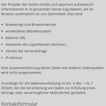
Der Provider der Seiten erhebt und speichert automatisch
Informationen in so genannten Server-Log-Dateien, die Ihr
Browser automatisch an uns übermittelt. Dies sind:
Browsertyp und Browserversion
verwendetes Betriebssystem
Referrer URL
Hostname des zugreifenden Rechners
Uhrzeit der Serveranfrage
IP-Adresse
Eine Zusammenführung dieser Daten mit anderen Datenquellen
wird nicht vorgenommen.
Grundlage für die Datenverarbeitung ist Art. 6 Abs. 1 lit. f
DSGVO, der die Verarbeitung von Daten zur Erfüllung eines
Vertrags oder vorvertraglicher Maßnahmen gestattet.
Kontaktformular