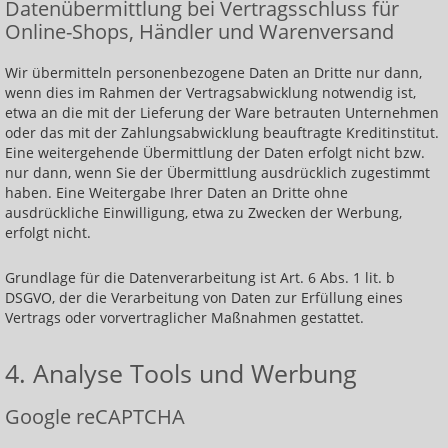
Datenübermittlung bei Vertragsschluss für
Online-Shops, Händler und Warenversand
Wir übermitteln personenbezogene Daten an Dritte nur dann,
wenn dies im Rahmen der Vertragsabwicklung notwendig ist,
etwa an die mit der Lieferung der Ware betrauten Unternehmen
oder das mit der Zahlungsabwicklung beauftragte Kreditinstitut.
Eine weitergehende Übermittlung der Daten erfolgt nicht bzw.
nur dann, wenn Sie der Übermittlung ausdrücklich zugestimmt
haben. Eine Weitergabe Ihrer Daten an Dritte ohne
ausdrückliche Einwilligung, etwa zu Zwecken der Werbung,
erfolgt nicht.
Grundlage für die Datenverarbeitung ist Art. 6 Abs. 1 lit. b
DSGVO, der die Verarbeitung von Daten zur Erfüllung eines
Vertrags oder vorvertraglicher Maßnahmen gestattet.
4. Analyse Tools und Werbung
Google reCAPTCHA