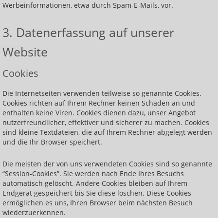
Werbeinformationen, etwa durch Spam-E-Mails, vor.
3. Datenerfassung auf unserer
Website
Cookies
Die Internetseiten verwenden teilweise so genannte Cookies.
Cookies richten auf Ihrem Rechner keinen Schaden an und
enthalten keine Viren. Cookies dienen dazu, unser Angebot
nutzerfreundlicher, effektiver und sicherer zu machen. Cookies
sind kleine Textdateien, die auf Ihrem Rechner abgelegt werden
und die Ihr Browser speichert.
Die meisten der von uns verwendeten Cookies sind so genannte
“Session-Cookies”. Sie werden nach Ende Ihres Besuchs
automatisch gelöscht. Andere Cookies bleiben auf Ihrem
Endgerät gespeichert bis Sie diese löschen. Diese Cookies
ermöglichen es uns, Ihren Browser beim nächsten Besuch
wiederzuerkennen.